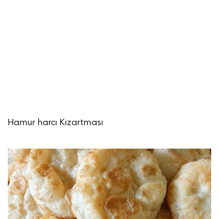
Hamur harcı Kızartması