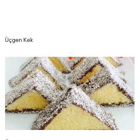
Üçgen Kek