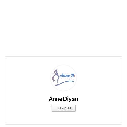
Anne Diyarı
Takip et