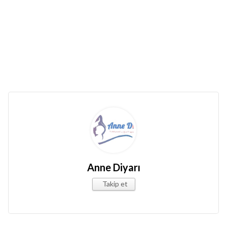
Anne Diyarı
Takip et