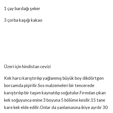
1 çay bardağı şeker
3 çorba kaşığı kakao
Üzeri için hindistan cevizi
Kek harcı karıştırılıp yağlanmış büyük boy dikdörtgen
borcamda pişirilir.Sos malzemeleri bir tencerede
karıştırılıp bir taşım kaynatılıp soğutulur.Fırından çıkan
kek soğuyunca enine 3 boyuna 5 bölüme kesilir.15 tane
kare kek elde edilir.Onlar da yanlamasına ikiye ayrılır 30