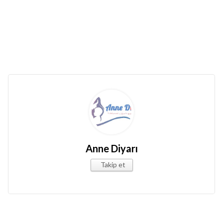
Anne Diyarı
Takip et