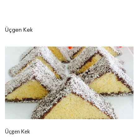
Üçgen Kek
Üçgen Kek