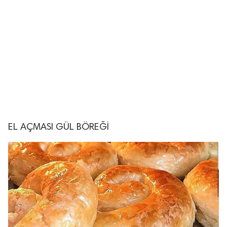
EL AÇMASI GÜL BÖREĞİ