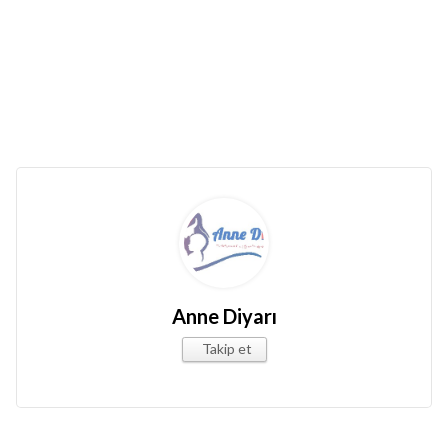
Anne Diyarı
Takip et