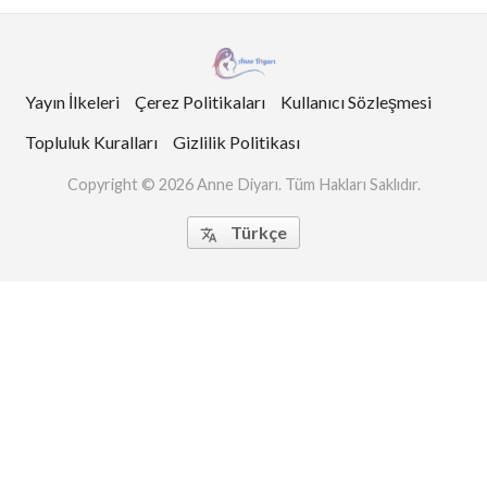
Yayın İlkeleri
Çerez Politikaları
Kullanıcı Sözleşmesi
Topluluk Kuralları
Gizlilik Politikası
Copyright © 2026 Anne Diyarı. Tüm Hakları Saklıdır.
Türkçe
