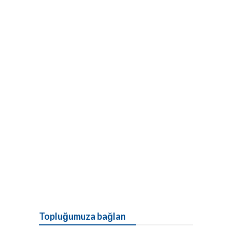
Topluğumuza bağlan